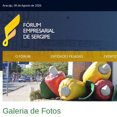
Aracaju, 06 de Agosto de 2026
O FÓRUM
ENTIDADES FILIADAS
EVENTO
Galeria de Fotos