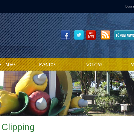
Busca
FILIADAS
EVENTOS
NOTÍCIAS
A
 Clipping