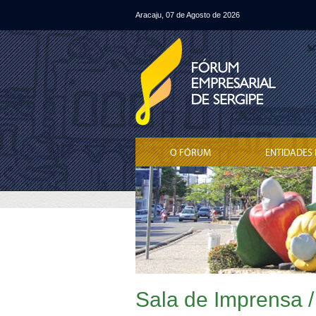
Aracaju, 07 de Agosto de 2026
O FÓRUM
ENTIDADES 
Sala de Imprensa /