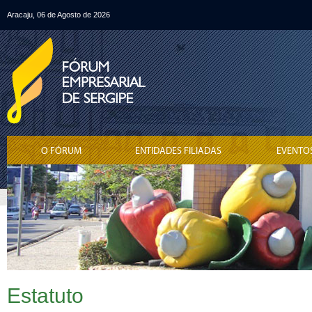
Aracaju, 06 de Agosto de 2026
O FÓRUM
ENTIDADES FILIADAS
EVENTO
Estatuto