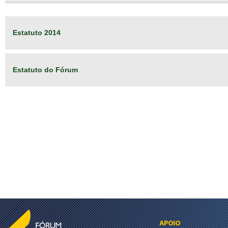
Estatuto 2014
Estatuto do Fórum