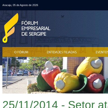
Aracaju, 05 de Agosto de 2026
O FÓRUM
ENTIDADES FILIADAS
EVENTO
25/11/2014 - Setor at