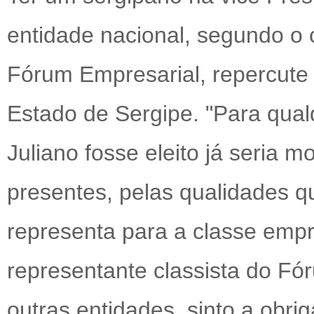
entidade nacional, segundo o
Fórum Empresarial, repercute
Estado de Sergipe. "Para qua
Juliano fosse eleito já seria m
presentes, pelas qualidades q
representa para a classe empr
representante classista do Fó
outras entidades, sinto a obri