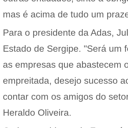
mas é acima de tudo um prazer
Para o presidente da Adas, Ju
Estado de Sergipe. "Será um f
as empresas que abastecem o
empreitada, desejo sucesso a
contar com os amigos do setor 
Heraldo Oliveira.