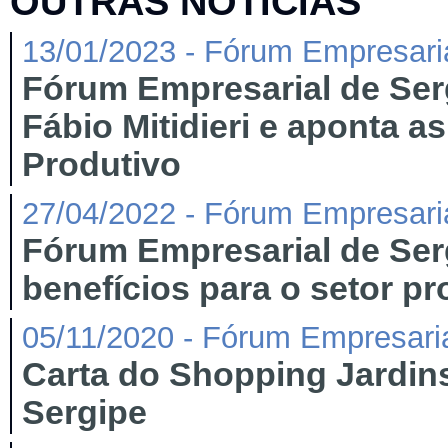
OUTRAS NOTÍCIAS
13/01/2023 - Fórum Empresari
Fórum Empresarial de Ser
Fábio Mitidieri e aponta 
Produtivo
27/04/2022 - Fórum Empresari
Fórum Empresarial de Ser
benefícios para o setor pr
05/11/2020 - Fórum Empresaria
Carta do Shopping Jardin
Sergipe