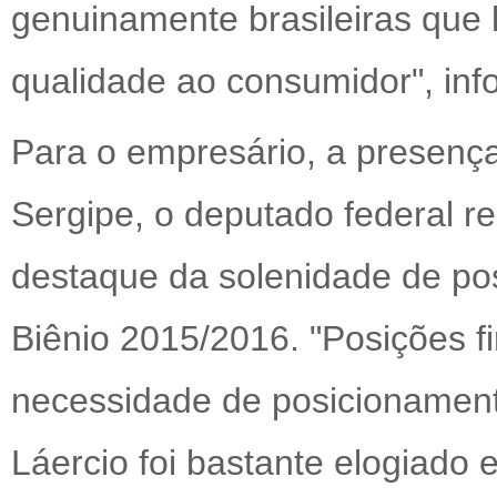
genuinamente brasileiras que
qualidade ao consumidor", inf
Para o empresário, a presenç
Sergipe, o deputado federal ree
destaque da solenidade de pos
Biênio 2015/2016. "Posições f
necessidade de posicionament
Láercio foi bastante elogiado