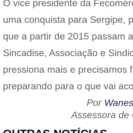
O vice presidente da Fecomérc
uma conquista para Sergipe, p
que a partir de 2015 passam a
Sincadise, Associação e Sindi
pressiona mais e precisamos f
preparando para o que vai aco
Por
Wanes
Assessora de