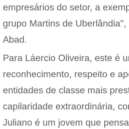
empresários do setor, a exemp
grupo Martins de Uberlândia",
Abad.
Para Láercio Oliveira, este é
reconhecimento, respeito e ap
entidades de classe mais pres
capilaridade extraordinária, c
Juliano é um jovem que pensa