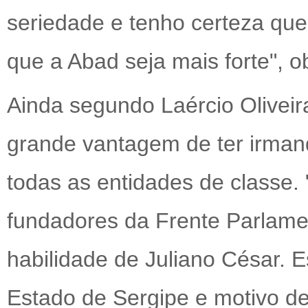
seriedade e tenho certeza que
que a Abad seja mais forte", 
Ainda segundo Laércio Oliveir
grande vantagem de ter irma
todas as entidades de classe.
fundadores da Frente Parlame
habilidade de Juliano César.
Estado de Sergipe e motivo d