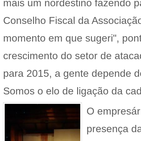
mais um nordestino fazendo pa
Conselho Fiscal da Associaçã
momento em que sugeri", pont
crescimento do setor de ataca
para 2015, a gente depende do 
Somos o elo de ligação da cad
O empresári
presença da